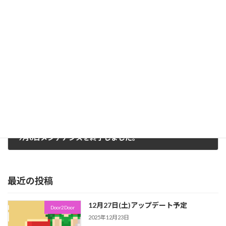
8月26日メンテナンスを終了しました。
2025年8月26日
次の記事
9月8日メンテナンスを終了しました。
2025年9月8日
最近の投稿
12月27日(土)アップデート予定
Door2Door
2025年12月23日