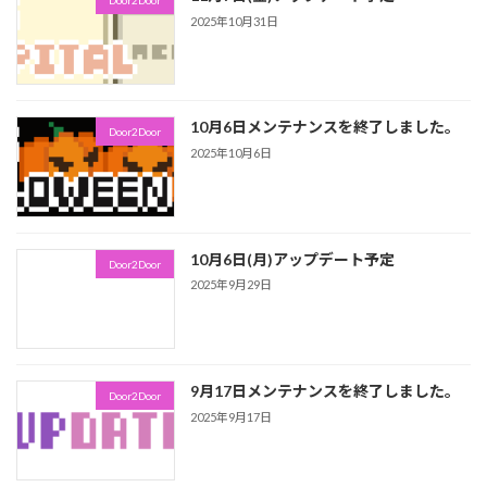
Door2Door
2025年10月31日
10月6日メンテナンスを終了しました。
Door2Door
2025年10月6日
10月6日(月)アップデート予定
Door2Door
2025年9月29日
9月17日メンテナンスを終了しました。
Door2Door
2025年9月17日