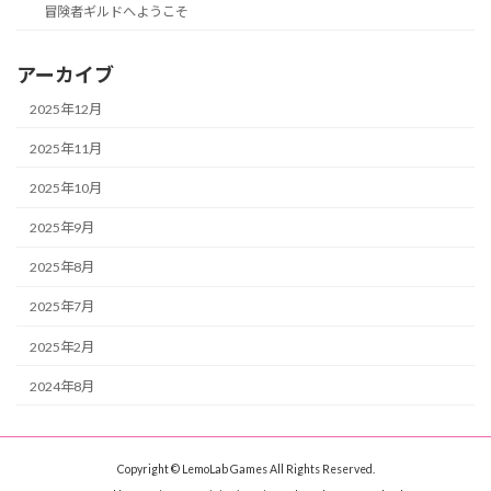
冒険者ギルドへようこそ
アーカイブ
2025年12月
2025年11月
2025年10月
2025年9月
2025年8月
2025年7月
2025年2月
2024年8月
Copyright © LemoLab Games All Rights Reserved.