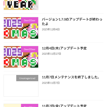
バージョン1.7.0のアップデートが終わっ
Door2Door
たよ
2025年12月4日
12月4日(木)アップデート予定
Door2Door
2025年11月27日
11月7日メンテナンスを終了しました。
Uncategorized
2025年11月7日
11月7日(金)アップデート予定