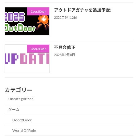
アウトドアガチャを追加予定!
Door2Door
2025年9月12日
不具合修正
Door2Door
2025年9月8日
カテゴリー
Uncategorized
ゲーム
Door2Door
World Of Role